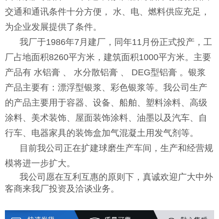
交通和通讯条件十分方便， 水、电、燃料供应充足，
为企业发展提供了条件。
我厂于1986年7月建厂，同年11月份正式投产，工
厂占地面积8260平方米，建筑面积1000平方米。主要
产品有 水铝膏 、 水分散铝膏 、 DEG型铝膏 。银浆
产品主要有：漂浮型银浆、彩色银浆等。我公司生产
的产品主要用于容器、设备、船舶、塑料涂料、高级
涂料、美术装饰、屋面装饰涂料、油墨以及汽车、自
行车、电器家具的装饰盒加气混凝土用发气剂等。
目前我公司正在扩建球磨生产车间，生产和经营规
模将进一步扩大。
我公司愿在互利互惠的原则下，真诚欢迎广大中外
客商来我厂投资及洽谈业务。