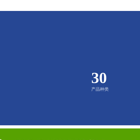
30
产品种类