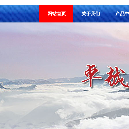
网站首页
关于我们
产品