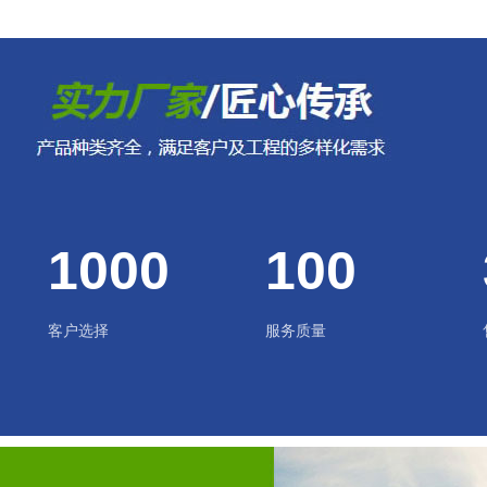
1000
100
客户选择
服务质量