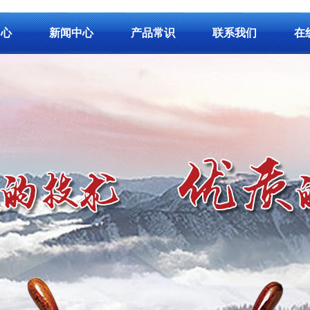
中心
新闻中心
产品常识
联系我们
在