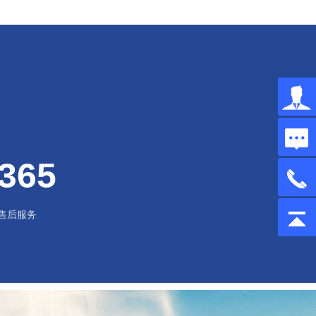
365
售后服务