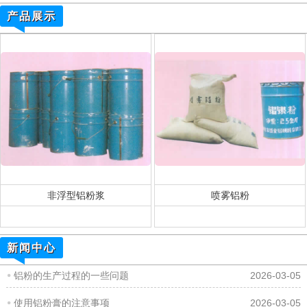
产品展示
非浮型铝粉浆
喷雾铝粉
新闻中心
铝粉的生产过程的一些问题
2026-03-05
使用铝粉膏的注意事项
2026-03-05