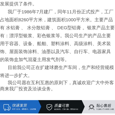
发展提供了条件。
我厂于1986年7月建厂，同年11月份正式投产，工厂
占地面积8260平方米，建筑面积1000平方米。主要产品
有 水铝膏 、 水分散铝膏 、 DEG型铝膏 。银浆产品主要
有：漂浮型银浆、彩色银浆等。我公司生产的产品主要
用于容器、设备、船舶、塑料涂料、高级涂料、美术装
饰、屋面装饰涂料、油墨以及汽车、自行车、电器家具
的装饰盒加气混凝土用发气剂等。
目前我公司正在扩建球磨生产车间，生产和经营规模
将进一步扩大。
我公司愿在互利互惠的原则下，真诚欢迎广大中外客
商来我厂投资及洽谈业务。