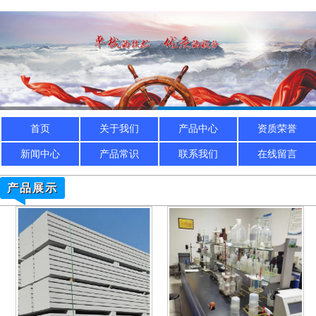
首页
关于我们
产品中心
资质荣誉
新闻中心
产品常识
联系我们
在线留言
产品展示