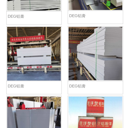
DEG铝膏
DEG铝膏
DEG铝膏
DEG铝膏